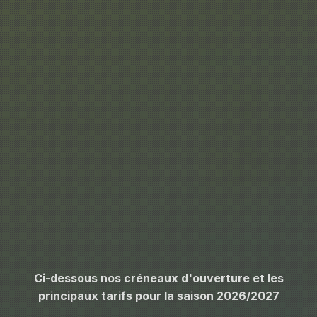
Ci-dessous nos créneaux d'ouverture et les
principaux tarifs pour la saison 2026/2027